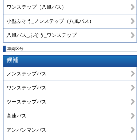
ワンステップ（八風バス）
小型ふそう_ノンステップ（八風バス）
八風バス_ふそう_ワンステップ
車両区分
候補
ノンステップバス
ワンステップバス
ツーステップバス
高速バス
アンパンマンバス