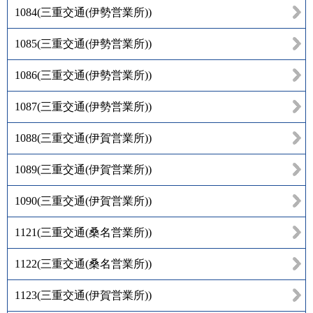
1084
(
三重交通(伊勢営業所)
)
1085
(
三重交通(伊勢営業所)
)
1086
(
三重交通(伊勢営業所)
)
1087
(
三重交通(伊勢営業所)
)
1088
(
三重交通(伊賀営業所)
)
1089
(
三重交通(伊賀営業所)
)
1090
(
三重交通(伊賀営業所)
)
1121
(
三重交通(桑名営業所)
)
1122
(
三重交通(桑名営業所)
)
1123
(
三重交通(伊賀営業所)
)