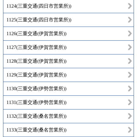
1124
(
三重交通(四日市営業所)
)
1125
(
三重交通(四日市営業所)
)
1126
(
三重交通(伊賀営業所)
)
1127
(
三重交通(伊賀営業所)
)
1128
(
三重交通(伊賀営業所)
)
1129
(
三重交通(伊賀営業所)
)
1130
(
三重交通(伊勢営業所)
)
1131
(
三重交通(伊勢営業所)
)
1132
(
三重交通(桑名営業所)
)
1133
(
三重交通(桑名営業所)
)