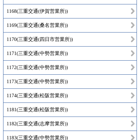
1168
(
三重交通(伊賀営業所)
)
1169
(
三重交通(桑名営業所)
)
1170
(
三重交通(四日市営業所)
)
1171
(
三重交通(中勢営業所)
)
1172
(
三重交通(中勢営業所)
)
1173
(
三重交通(中勢営業所)
)
1174
(
三重交通(松阪営業所)
)
1181
(
三重交通(松阪営業所)
)
1182
(
三重交通(志摩営業所)
)
1183
(
三重交通(中勢営業所)
)