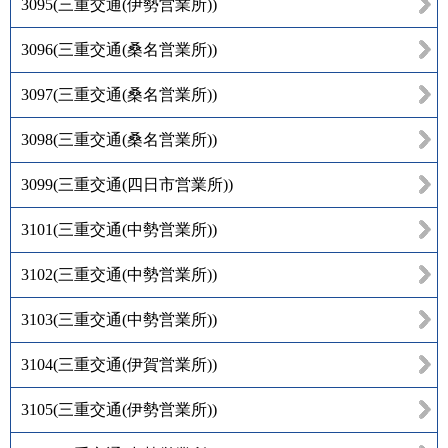
3095
(
三重交通(伊勢営業所)
)
3096
(
三重交通(桑名営業所)
)
3097
(
三重交通(桑名営業所)
)
3098
(
三重交通(桑名営業所)
)
3099
(
三重交通(四日市営業所)
)
3101
(
三重交通(中勢営業所)
)
3102
(
三重交通(中勢営業所)
)
3103
(
三重交通(中勢営業所)
)
3104
(
三重交通(伊賀営業所)
)
3105
(
三重交通(伊勢営業所)
)