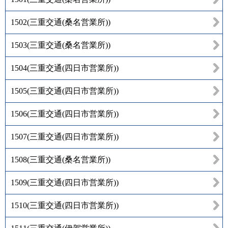
1502
(
三重交通(桑名営業所)
)
1503
(
三重交通(桑名営業所)
)
1504
(
三重交通(四日市営業所)
)
1505
(
三重交通(四日市営業所)
)
1506
(
三重交通(四日市営業所)
)
1507
(
三重交通(四日市営業所)
)
1508
(
三重交通(桑名営業所)
)
1509
(
三重交通(四日市営業所)
)
1510
(
三重交通(四日市営業所)
)