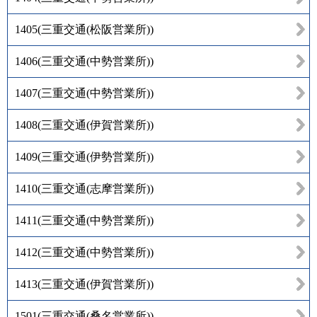
1405
(
三重交通(松阪営業所)
)
1406
(
三重交通(中勢営業所)
)
1407
(
三重交通(中勢営業所)
)
1408
(
三重交通(伊賀営業所)
)
1409
(
三重交通(伊勢営業所)
)
1410
(
三重交通(志摩営業所)
)
1411
(
三重交通(中勢営業所)
)
1412
(
三重交通(中勢営業所)
)
1413
(
三重交通(伊賀営業所)
)
1501
(
三重交通(桑名営業所)
)