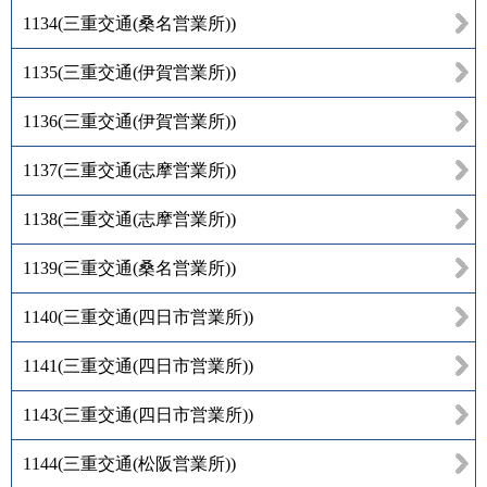
1134
(
三重交通(桑名営業所)
)
1135
(
三重交通(伊賀営業所)
)
1136
(
三重交通(伊賀営業所)
)
1137
(
三重交通(志摩営業所)
)
1138
(
三重交通(志摩営業所)
)
1139
(
三重交通(桑名営業所)
)
1140
(
三重交通(四日市営業所)
)
1141
(
三重交通(四日市営業所)
)
1143
(
三重交通(四日市営業所)
)
1144
(
三重交通(松阪営業所)
)