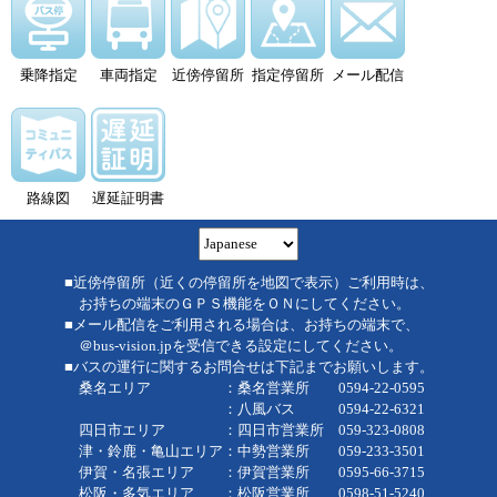
乗降指定
車両指定
近傍停留所
指定停留所
メール配信
路線図
遅延証明書
■近傍停留所（近くの停留所を地図で表示）ご利用時は、
お持ちの端末のＧＰＳ機能をＯＮにしてください。
■メール配信をご利用される場合は、お持ちの端末で、
＠bus-vision.jpを受信できる設定にしてください。
■バスの運行に関するお問合せは下記までお願いします。
桑名エリア ：桑名営業所 0594-22-0595
：八風バス 0594-22-6321
四日市エリア ：四日市営業所 059-323-0808
津・鈴鹿・亀山エリア：中勢営業所 059-233-3501
伊賀・名張エリア ：伊賀営業所 0595-66-3715
松阪・多気エリア ：松阪営業所 0598-51-5240