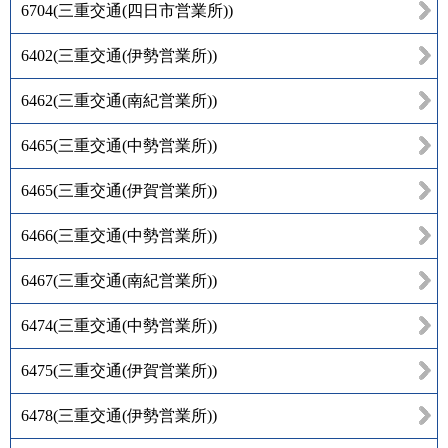
6704
(
三重交通(四日市営業所)
)
6402
(
三重交通(伊勢営業所)
)
6462
(
三重交通(南紀営業所)
)
6465
(
三重交通(中勢営業所)
)
6465
(
三重交通(伊賀営業所)
)
6466
(
三重交通(中勢営業所)
)
6467
(
三重交通(南紀営業所)
)
6474
(
三重交通(中勢営業所)
)
6475
(
三重交通(伊賀営業所)
)
6478
(
三重交通(伊勢営業所)
)