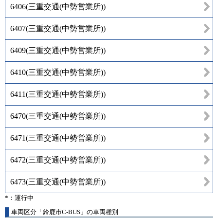
6406
(
三重交通(中勢営業所)
)
6407
(
三重交通(中勢営業所)
)
6409
(
三重交通(中勢営業所)
)
6410
(
三重交通(中勢営業所)
)
6411
(
三重交通(中勢営業所)
)
6470
(
三重交通(中勢営業所)
)
6471
(
三重交通(中勢営業所)
)
6472
(
三重交通(中勢営業所)
)
6473
(
三重交通(中勢営業所)
)
*：運行中
車両区分「鈴鹿市C-BUS」の車両種別