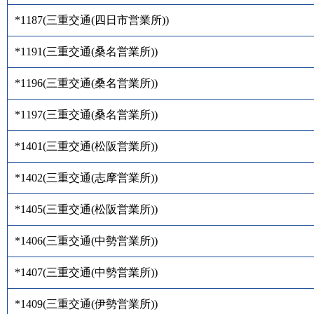
*1187
(
三重交通(四日市営業所)
)
*1191
(
三重交通(桑名営業所)
)
*1196
(
三重交通(桑名営業所)
)
*1197
(
三重交通(桑名営業所)
)
*1401
(
三重交通(松阪営業所)
)
*1402
(
三重交通(志摩営業所)
)
*1405
(
三重交通(松阪営業所)
)
*1406
(
三重交通(中勢営業所)
)
*1407
(
三重交通(中勢営業所)
)
*1409
(
三重交通(伊勢営業所)
)