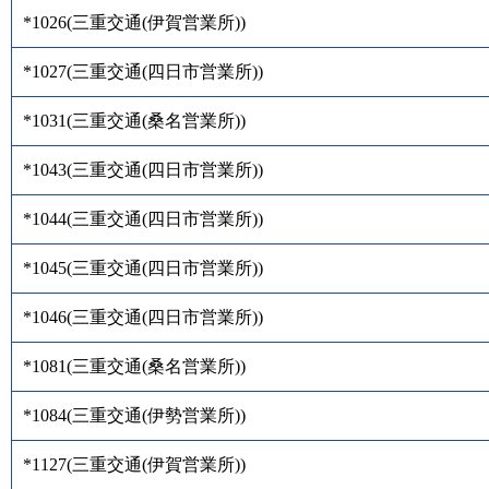
*1026
(
三重交通(伊賀営業所)
)
*1027
(
三重交通(四日市営業所)
)
*1031
(
三重交通(桑名営業所)
)
*1043
(
三重交通(四日市営業所)
)
*1044
(
三重交通(四日市営業所)
)
*1045
(
三重交通(四日市営業所)
)
*1046
(
三重交通(四日市営業所)
)
*1081
(
三重交通(桑名営業所)
)
*1084
(
三重交通(伊勢営業所)
)
*1127
(
三重交通(伊賀営業所)
)