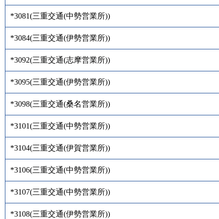
*3081
(
三重交通(中勢営業所)
)
*3084
(
三重交通(伊勢営業所)
)
*3092
(
三重交通(志摩営業所)
)
*3095
(
三重交通(伊勢営業所)
)
*3098
(
三重交通(桑名営業所)
)
*3101
(
三重交通(中勢営業所)
)
*3104
(
三重交通(伊賀営業所)
)
*3106
(
三重交通(中勢営業所)
)
*3107
(
三重交通(中勢営業所)
)
*3108
(
三重交通(伊勢営業所)
)