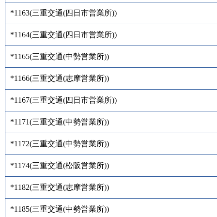
*1163
(
三重交通(四日市営業所)
)
*1164
(
三重交通(四日市営業所)
)
*1165
(
三重交通(中勢営業所)
)
*1166
(
三重交通(志摩営業所)
)
*1167
(
三重交通(四日市営業所)
)
*1171
(
三重交通(中勢営業所)
)
*1172
(
三重交通(中勢営業所)
)
*1174
(
三重交通(松阪営業所)
)
*1182
(
三重交通(志摩営業所)
)
*1185
(
三重交通(中勢営業所)
)