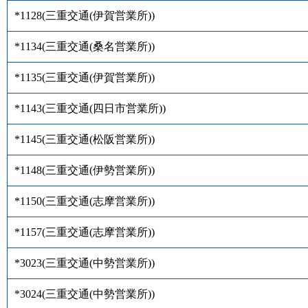
*1128
(
三重交通(伊賀営業所)
)
*1134
(
三重交通(桑名営業所)
)
*1135
(
三重交通(伊賀営業所)
)
*1143
(
三重交通(四日市営業所)
)
*1145
(
三重交通(松阪営業所)
)
*1148
(
三重交通(伊勢営業所)
)
*1150
(
三重交通(志摩営業所)
)
*1157
(
三重交通(志摩営業所)
)
*3023
(
三重交通(中勢営業所)
)
*3024
(
三重交通(中勢営業所)
)