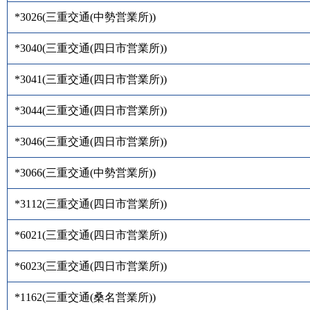
*3026
(
三重交通(中勢営業所)
)
*3040
(
三重交通(四日市営業所)
)
*3041
(
三重交通(四日市営業所)
)
*3044
(
三重交通(四日市営業所)
)
*3046
(
三重交通(四日市営業所)
)
*3066
(
三重交通(中勢営業所)
)
*3112
(
三重交通(四日市営業所)
)
*6021
(
三重交通(四日市営業所)
)
*6023
(
三重交通(四日市営業所)
)
*1162
(
三重交通(桑名営業所)
)