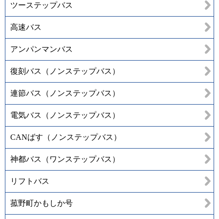
ツーステップバス
高速バス
アンパンマンバス
復刻バス（ノンステップバス）
連節バス（ノンステップバス）
電気バス（ノンステップバス）
CANばす（ノンステップバス）
神都バス（ワンステップバス）
リフトバス
菰野町かもしか号