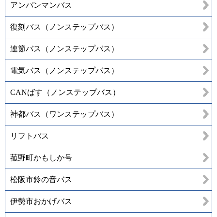
アンパンマンバス
復刻バス（ノンステップバス）
連節バス（ノンステップバス）
電気バス（ノンステップバス）
CANばす（ノンステップバス）
神都バス（ワンステップバス）
リフトバス
菰野町かもしか号
松阪市鈴の音バス
伊勢市おかげバス