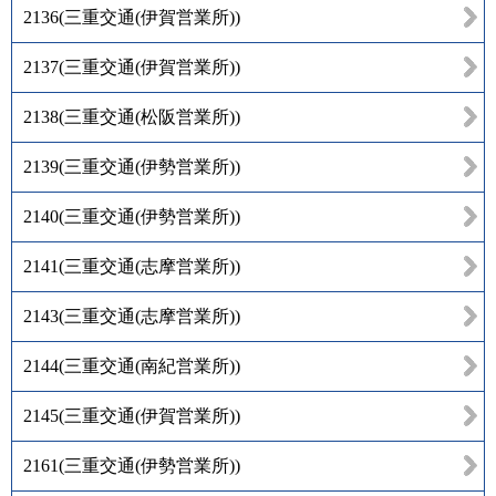
2136
(
三重交通(伊賀営業所)
)
2137
(
三重交通(伊賀営業所)
)
2138
(
三重交通(松阪営業所)
)
2139
(
三重交通(伊勢営業所)
)
2140
(
三重交通(伊勢営業所)
)
2141
(
三重交通(志摩営業所)
)
2143
(
三重交通(志摩営業所)
)
2144
(
三重交通(南紀営業所)
)
2145
(
三重交通(伊賀営業所)
)
2161
(
三重交通(伊勢営業所)
)