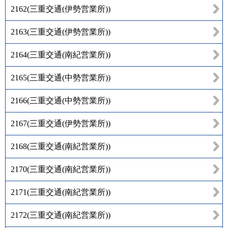
2162
(
三重交通(伊勢営業所)
)
2163
(
三重交通(伊勢営業所)
)
2164
(
三重交通(南紀営業所)
)
2165
(
三重交通(中勢営業所)
)
2166
(
三重交通(中勢営業所)
)
2167
(
三重交通(伊勢営業所)
)
2168
(
三重交通(南紀営業所)
)
2170
(
三重交通(南紀営業所)
)
2171
(
三重交通(南紀営業所)
)
2172
(
三重交通(南紀営業所)
)