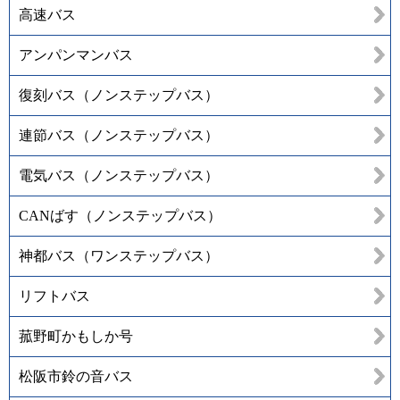
高速バス
アンパンマンバス
復刻バス（ノンステップバス）
連節バス（ノンステップバス）
電気バス（ノンステップバス）
CANばす（ノンステップバス）
神都バス（ワンステップバス）
リフトバス
菰野町かもしか号
松阪市鈴の音バス