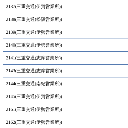
2137
(
三重交通(伊賀営業所)
)
2138
(
三重交通(松阪営業所)
)
2139
(
三重交通(伊勢営業所)
)
2140
(
三重交通(伊勢営業所)
)
2141
(
三重交通(志摩営業所)
)
2143
(
三重交通(志摩営業所)
)
2144
(
三重交通(南紀営業所)
)
2145
(
三重交通(伊賀営業所)
)
2161
(
三重交通(伊勢営業所)
)
2162
(
三重交通(伊勢営業所)
)