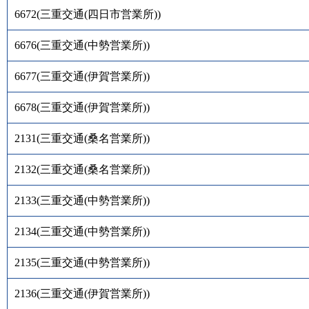
6672
(
三重交通(四日市営業所)
)
6676
(
三重交通(中勢営業所)
)
6677
(
三重交通(伊賀営業所)
)
6678
(
三重交通(伊賀営業所)
)
2131
(
三重交通(桑名営業所)
)
2132
(
三重交通(桑名営業所)
)
2133
(
三重交通(中勢営業所)
)
2134
(
三重交通(中勢営業所)
)
2135
(
三重交通(中勢営業所)
)
2136
(
三重交通(伊賀営業所)
)