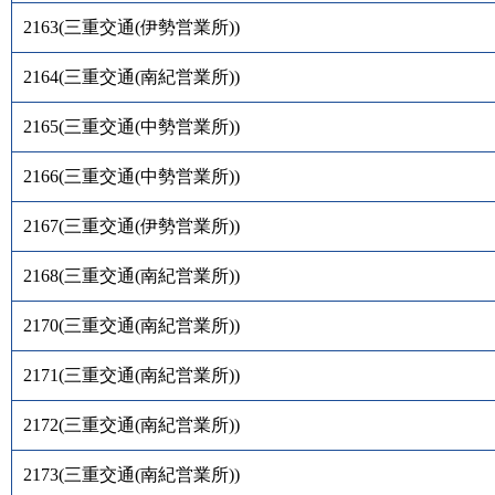
2163
(
三重交通(伊勢営業所)
)
2164
(
三重交通(南紀営業所)
)
2165
(
三重交通(中勢営業所)
)
2166
(
三重交通(中勢営業所)
)
2167
(
三重交通(伊勢営業所)
)
2168
(
三重交通(南紀営業所)
)
2170
(
三重交通(南紀営業所)
)
2171
(
三重交通(南紀営業所)
)
2172
(
三重交通(南紀営業所)
)
2173
(
三重交通(南紀営業所)
)