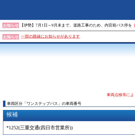
【伊勢】7月1日～9月末まで、道路工事のため、内宮前バス停を
お知らせ
一部の路線にお知らせがあります
お知らせ
車両点検等によ
車両区分
「
ワンステップバス
」
の車両番号
候補
*1252
(
三重交通(四日市営業所)
)