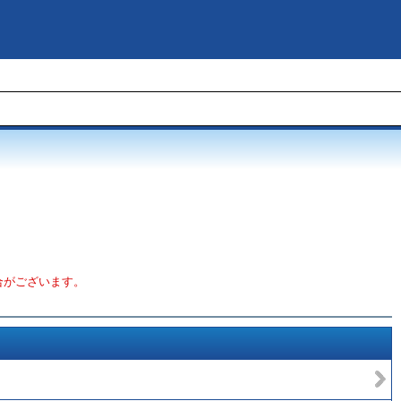
合がございます。