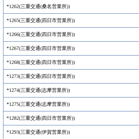
*1262
(
三重交通(桑名営業所)
)
*1265
(
三重交通(四日市営業所)
)
*1266
(
三重交通(四日市営業所)
)
*1267
(
三重交通(四日市営業所)
)
*1268
(
三重交通(四日市営業所)
)
*1273
(
三重交通(四日市営業所)
)
*1274
(
三重交通(志摩営業所)
)
*1275
(
三重交通(志摩営業所)
)
*1282
(
三重交通(四日市営業所)
)
*1293
(
三重交通(伊賀営業所)
)