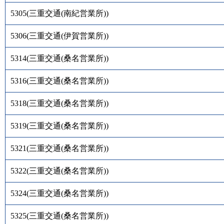
5305
(
三重交通(南紀営業所)
)
5306
(
三重交通(伊賀営業所)
)
5314
(
三重交通(桑名営業所)
)
5316
(
三重交通(桑名営業所)
)
5318
(
三重交通(桑名営業所)
)
5319
(
三重交通(桑名営業所)
)
5321
(
三重交通(桑名営業所)
)
5322
(
三重交通(桑名営業所)
)
5324
(
三重交通(桑名営業所)
)
5325
(
三重交通(桑名営業所)
)