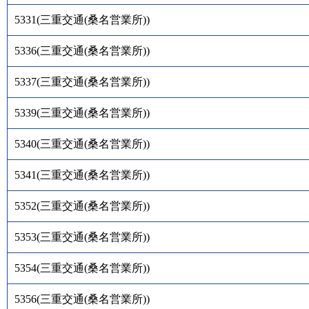
5331
(
三重交通(桑名営業所)
)
5336
(
三重交通(桑名営業所)
)
5337
(
三重交通(桑名営業所)
)
5339
(
三重交通(桑名営業所)
)
5340
(
三重交通(桑名営業所)
)
5341
(
三重交通(桑名営業所)
)
5352
(
三重交通(桑名営業所)
)
5353
(
三重交通(桑名営業所)
)
5354
(
三重交通(桑名営業所)
)
5356
(
三重交通(桑名営業所)
)