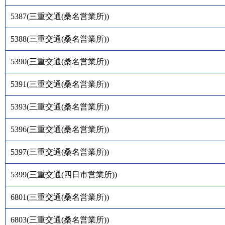
5387
(
三重交通(桑名営業所)
)
5388
(
三重交通(桑名営業所)
)
5390
(
三重交通(桑名営業所)
)
5391
(
三重交通(桑名営業所)
)
5393
(
三重交通(桑名営業所)
)
5396
(
三重交通(桑名営業所)
)
5397
(
三重交通(桑名営業所)
)
5399
(
三重交通(四日市営業所)
)
6801
(
三重交通(桑名営業所)
)
6803
(
三重交通(桑名営業所)
)