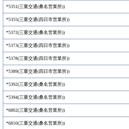
*5351
(
三重交通(桑名営業所)
)
*5355
(
三重交通(四日市営業所)
)
*5372
(
三重交通(桑名営業所)
)
*5373
(
三重交通(四日市営業所)
)
*5378
(
三重交通(四日市営業所)
)
*5389
(
三重交通(四日市営業所)
)
*5392
(
三重交通(桑名営業所)
)
*5394
(
三重交通(桑名営業所)
)
*6802
(
三重交通(桑名営業所)
)
*6810
(
三重交通(桑名営業所)
)