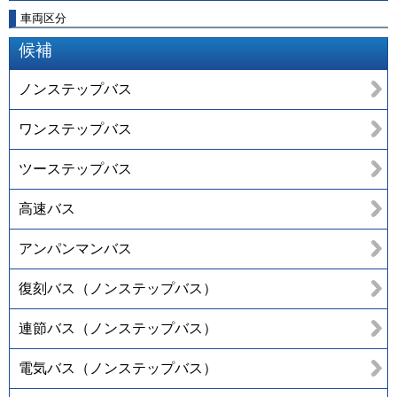
車両区分
候補
ノンステップバス
ワンステップバス
ツーステップバス
高速バス
アンパンマンバス
復刻バス（ノンステップバス）
連節バス（ノンステップバス）
電気バス（ノンステップバス）