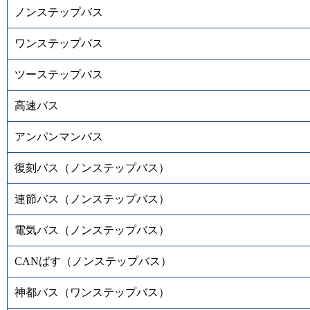
ノンステップバス
ワンステップバス
ツーステップバス
高速バス
アンパンマンバス
復刻バス（ノンステップバス）
連節バス（ノンステップバス）
電気バス（ノンステップバス）
CANばす（ノンステップバス）
神都バス（ワンステップバス）