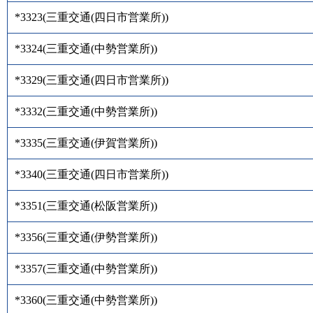
*3323
(
三重交通(四日市営業所)
)
*3324
(
三重交通(中勢営業所)
)
*3329
(
三重交通(四日市営業所)
)
*3332
(
三重交通(中勢営業所)
)
*3335
(
三重交通(伊賀営業所)
)
*3340
(
三重交通(四日市営業所)
)
*3351
(
三重交通(松阪営業所)
)
*3356
(
三重交通(伊勢営業所)
)
*3357
(
三重交通(中勢営業所)
)
*3360
(
三重交通(中勢営業所)
)