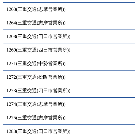
1263
(
三重交通(志摩営業所)
)
1264
(
三重交通(志摩営業所)
)
1268
(
三重交通(四日市営業所)
)
1269
(
三重交通(四日市営業所)
)
1271
(
三重交通(中勢営業所)
)
1272
(
三重交通(松阪営業所)
)
1273
(
三重交通(四日市営業所)
)
1274
(
三重交通(志摩営業所)
)
1275
(
三重交通(志摩営業所)
)
1283
(
三重交通(四日市営業所)
)