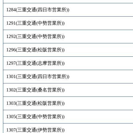
1284
(
三重交通(四日市営業所)
)
1291
(
三重交通(中勢営業所)
)
1292
(
三重交通(中勢営業所)
)
1296
(
三重交通(松阪営業所)
)
1297
(
三重交通(志摩営業所)
)
1301
(
三重交通(四日市営業所)
)
1302
(
三重交通(桑名営業所)
)
1303
(
三重交通(松阪営業所)
)
1305
(
三重交通(中勢営業所)
)
1307
(
三重交通(伊勢営業所)
)