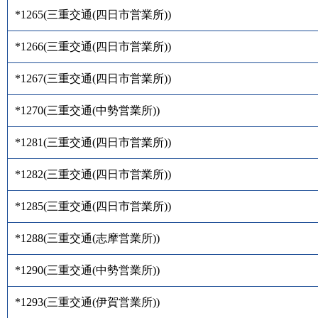
*1265
(
三重交通(四日市営業所)
)
*1266
(
三重交通(四日市営業所)
)
*1267
(
三重交通(四日市営業所)
)
*1270
(
三重交通(中勢営業所)
)
*1281
(
三重交通(四日市営業所)
)
*1282
(
三重交通(四日市営業所)
)
*1285
(
三重交通(四日市営業所)
)
*1288
(
三重交通(志摩営業所)
)
*1290
(
三重交通(中勢営業所)
)
*1293
(
三重交通(伊賀営業所)
)