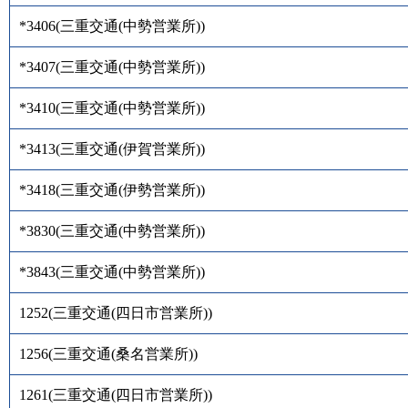
*3406
(
三重交通(中勢営業所)
)
*3407
(
三重交通(中勢営業所)
)
*3410
(
三重交通(中勢営業所)
)
*3413
(
三重交通(伊賀営業所)
)
*3418
(
三重交通(伊勢営業所)
)
*3830
(
三重交通(中勢営業所)
)
*3843
(
三重交通(中勢営業所)
)
1252
(
三重交通(四日市営業所)
)
1256
(
三重交通(桑名営業所)
)
1261
(
三重交通(四日市営業所)
)