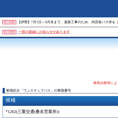
【伊勢】7月1日～9月末まで、道路工事のため、内宮前バス停を
お知らせ
一部の路線にお知らせがあります
お知らせ
車両点検等によ
車両区分
「
ワンステップバス
」
の車両番号
候補
*1262
(
三重交通(桑名営業所)
)