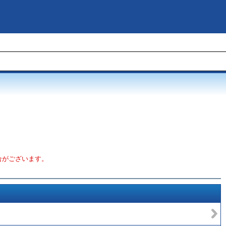
合がございます。