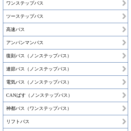
ワンステップバス
ツーステップバス
高速バス
アンパンマンバス
復刻バス（ノンステップバス）
連節バス（ノンステップバス）
電気バス（ノンステップバス）
CANばす（ノンステップバス）
神都バス（ワンステップバス）
リフトバス