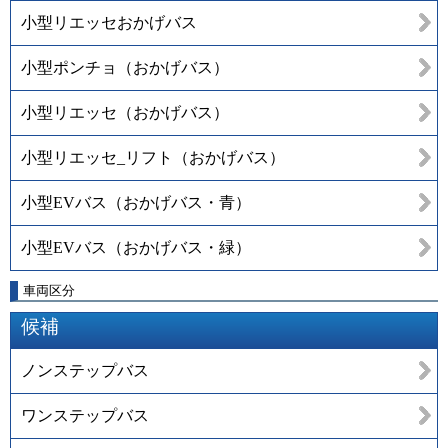
小型リエッセおかげバス
小型ポンチョ（おかげバス）
小型リエッセ（おかげバス）
小型リエッセ_リフト（おかげバス）
小型EVバス（おかげバス・青）
小型EVバス（おかげバス・緑）
車両区分
候補
ノンステップバス
ワンステップバス