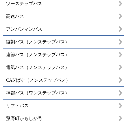
ツーステップバス
高速バス
アンパンマンバス
復刻バス（ノンステップバス）
連節バス（ノンステップバス）
電気バス（ノンステップバス）
CANばす（ノンステップバス）
神都バス（ワンステップバス）
リフトバス
菰野町かもしか号