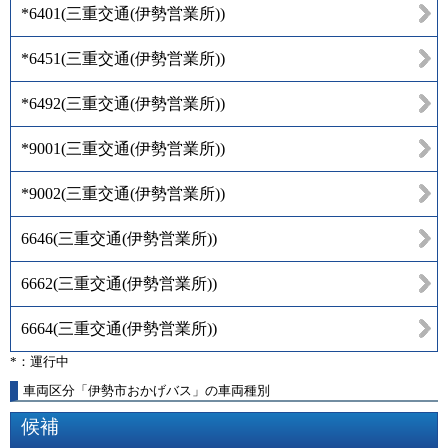
*6401
(
三重交通(伊勢営業所)
)
*6451
(
三重交通(伊勢営業所)
)
*6492
(
三重交通(伊勢営業所)
)
*9001
(
三重交通(伊勢営業所)
)
*9002
(
三重交通(伊勢営業所)
)
6646
(
三重交通(伊勢営業所)
)
6662
(
三重交通(伊勢営業所)
)
6664
(
三重交通(伊勢営業所)
)
*：運行中
車両区分「伊勢市おかげバス」の車両種別
候補