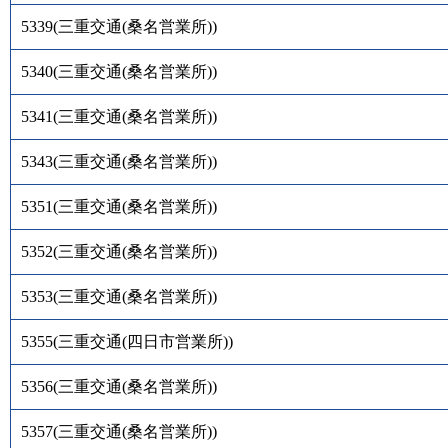
5339
(
三重交通(桑名営業所)
)
5340
(
三重交通(桑名営業所)
)
5341
(
三重交通(桑名営業所)
)
5343
(
三重交通(桑名営業所)
)
5351
(
三重交通(桑名営業所)
)
5352
(
三重交通(桑名営業所)
)
5353
(
三重交通(桑名営業所)
)
5355
(
三重交通(四日市営業所)
)
5356
(
三重交通(桑名営業所)
)
5357
(
三重交通(桑名営業所)
)