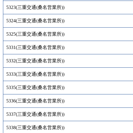
5323
(
三重交通(桑名営業所)
)
5324
(
三重交通(桑名営業所)
)
5325
(
三重交通(桑名営業所)
)
5331
(
三重交通(桑名営業所)
)
5332
(
三重交通(桑名営業所)
)
5333
(
三重交通(桑名営業所)
)
5335
(
三重交通(桑名営業所)
)
5336
(
三重交通(桑名営業所)
)
5337
(
三重交通(桑名営業所)
)
5338
(
三重交通(桑名営業所)
)