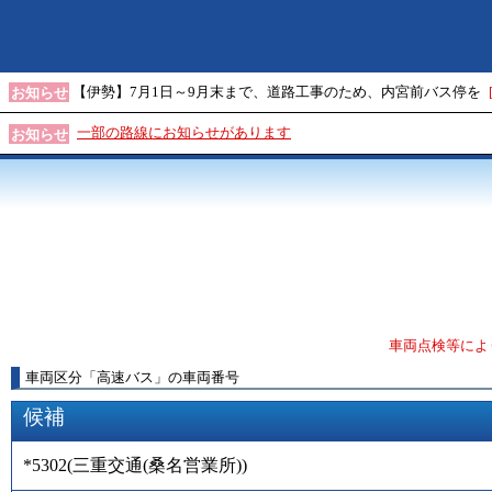
【伊勢】7月1日～9月末まで、道路工事のため、内宮前バス停を
お知らせ
一部の路線にお知らせがあります
お知らせ
車両点検等によ
車両区分
「
高速バス
」
の車両番号
候補
*5302
(
三重交通(桑名営業所)
)