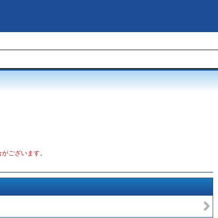
合がございます。