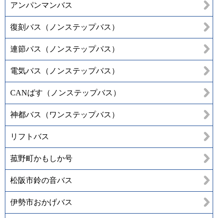
アンパンマンバス
復刻バス（ノンステップバス）
連節バス（ノンステップバス）
電気バス（ノンステップバス）
CANばす（ノンステップバス）
神都バス（ワンステップバス）
リフトバス
菰野町かもしか号
松阪市鈴の音バス
伊勢市おかげバス