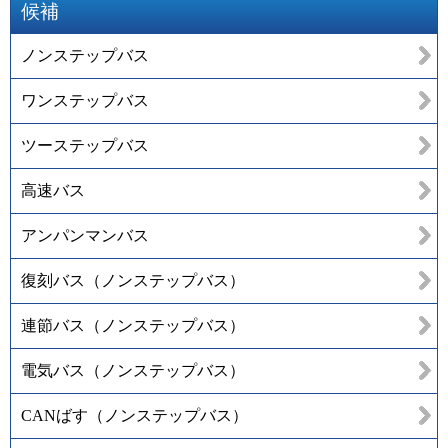
候補
ノンステップバス
ワンステップバス
ツーステップバス
高速バス
アンパンマンバス
復刻バス（ノンステップバス）
連節バス（ノンステップバス）
電気バス（ノンステップバス）
CANばす（ノンステップバス）