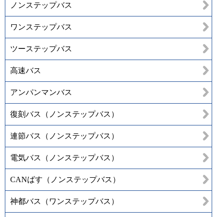
ノンステップバス
ワンステップバス
ツーステップバス
高速バス
アンパンマンバス
復刻バス（ノンステップバス）
連節バス（ノンステップバス）
電気バス（ノンステップバス）
CANばす（ノンステップバス）
神都バス（ワンステップバス）