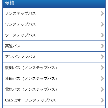
候補
ノンステップバス
ワンステップバス
ツーステップバス
高速バス
アンパンマンバス
復刻バス（ノンステップバス）
連節バス（ノンステップバス）
電気バス（ノンステップバス）
CANばす（ノンステップバス）