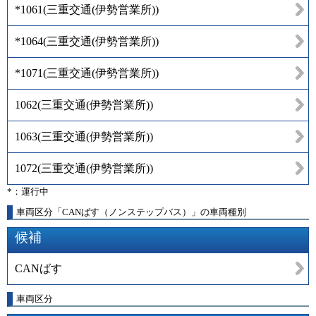
*1061
(
三重交通(伊勢営業所)
)
*1064
(
三重交通(伊勢営業所)
)
*1071
(
三重交通(伊勢営業所)
)
1062
(
三重交通(伊勢営業所)
)
1063
(
三重交通(伊勢営業所)
)
1072
(
三重交通(伊勢営業所)
)
*：運行中
車両区分「CANばす（ノンステップバス）」の車両種別
候補
CANばす
車両区分