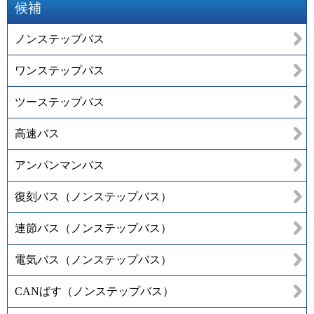
候補
ノンステップバス
ワンステップバス
ツーステップバス
高速バス
アンパンマンバス
復刻バス（ノンステップバス）
連節バス（ノンステップバス）
電気バス（ノンステップバス）
CANばす（ノンステップバス）