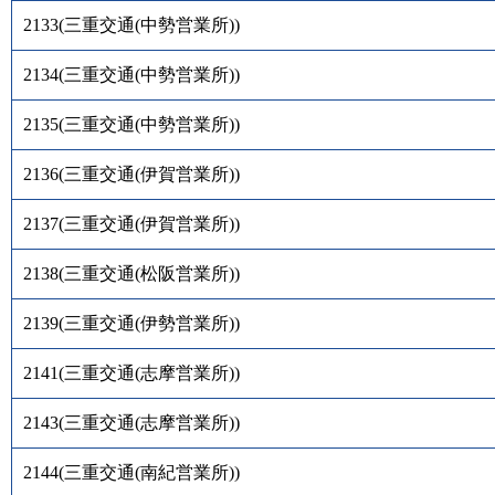
2133
(
三重交通(中勢営業所)
)
2134
(
三重交通(中勢営業所)
)
2135
(
三重交通(中勢営業所)
)
2136
(
三重交通(伊賀営業所)
)
2137
(
三重交通(伊賀営業所)
)
2138
(
三重交通(松阪営業所)
)
2139
(
三重交通(伊勢営業所)
)
2141
(
三重交通(志摩営業所)
)
2143
(
三重交通(志摩営業所)
)
2144
(
三重交通(南紀営業所)
)