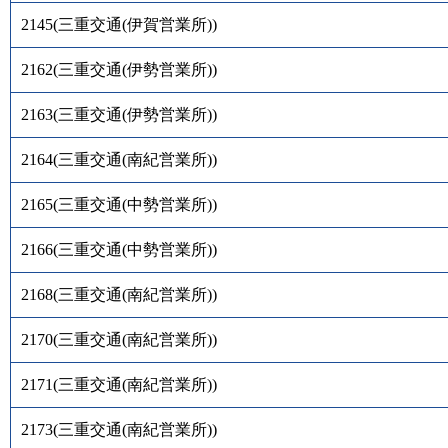
2145
(
三重交通(伊賀営業所)
)
2162
(
三重交通(伊勢営業所)
)
2163
(
三重交通(伊勢営業所)
)
2164
(
三重交通(南紀営業所)
)
2165
(
三重交通(中勢営業所)
)
2166
(
三重交通(中勢営業所)
)
2168
(
三重交通(南紀営業所)
)
2170
(
三重交通(南紀営業所)
)
2171
(
三重交通(南紀営業所)
)
2173
(
三重交通(南紀営業所)
)