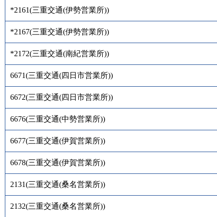
*2161
(
三重交通(伊勢営業所)
)
*2167
(
三重交通(伊勢営業所)
)
*2172
(
三重交通(南紀営業所)
)
6671
(
三重交通(四日市営業所)
)
6672
(
三重交通(四日市営業所)
)
6676
(
三重交通(中勢営業所)
)
6677
(
三重交通(伊賀営業所)
)
6678
(
三重交通(伊賀営業所)
)
2131
(
三重交通(桑名営業所)
)
2132
(
三重交通(桑名営業所)
)