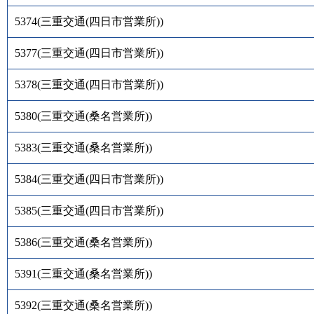
5374
(
三重交通(四日市営業所)
)
5377
(
三重交通(四日市営業所)
)
5378
(
三重交通(四日市営業所)
)
5380
(
三重交通(桑名営業所)
)
5383
(
三重交通(桑名営業所)
)
5384
(
三重交通(四日市営業所)
)
5385
(
三重交通(四日市営業所)
)
5386
(
三重交通(桑名営業所)
)
5391
(
三重交通(桑名営業所)
)
5392
(
三重交通(桑名営業所)
)