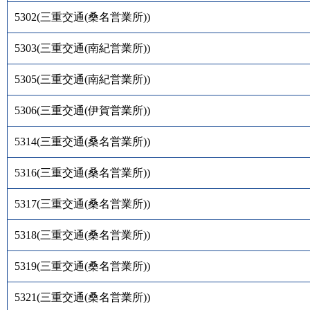
5302
(
三重交通(桑名営業所)
)
5303
(
三重交通(南紀営業所)
)
5305
(
三重交通(南紀営業所)
)
5306
(
三重交通(伊賀営業所)
)
5314
(
三重交通(桑名営業所)
)
5316
(
三重交通(桑名営業所)
)
5317
(
三重交通(桑名営業所)
)
5318
(
三重交通(桑名営業所)
)
5319
(
三重交通(桑名営業所)
)
5321
(
三重交通(桑名営業所)
)