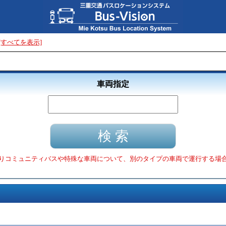
[すべてを表示]
車両指定
りコミュニティバスや特殊な車両について、別のタイプの車両で運行する場