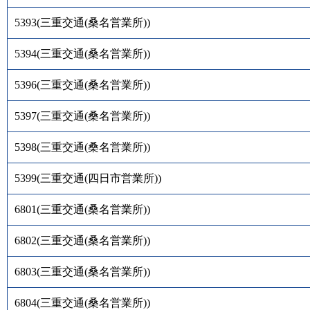
5393
(
三重交通(桑名営業所)
)
5394
(
三重交通(桑名営業所)
)
5396
(
三重交通(桑名営業所)
)
5397
(
三重交通(桑名営業所)
)
5398
(
三重交通(桑名営業所)
)
5399
(
三重交通(四日市営業所)
)
6801
(
三重交通(桑名営業所)
)
6802
(
三重交通(桑名営業所)
)
6803
(
三重交通(桑名営業所)
)
6804
(
三重交通(桑名営業所)
)