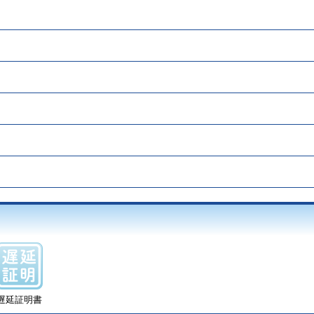
遅延証明書