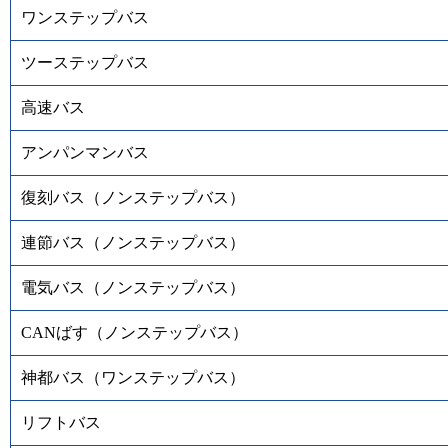
ワンステップバス
ツーステップバス
高速バス
アンパンマンバス
復刻バス（ノンステップバス）
連節バス（ノンステップバス）
電気バス（ノンステップバス）
CANばす（ノンステップバス）
神都バス（ワンステップバス）
リフトバス