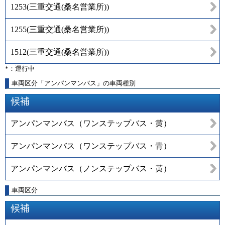
1253
(
三重交通(桑名営業所)
)
1255
(
三重交通(桑名営業所)
)
1512
(
三重交通(桑名営業所)
)
*：運行中
車両区分「アンパンマンバス」の車両種別
候補
アンパンマンバス（ワンステップバス・黄）
アンパンマンバス（ワンステップバス・青）
アンパンマンバス（ノンステップバス・黄）
車両区分
候補