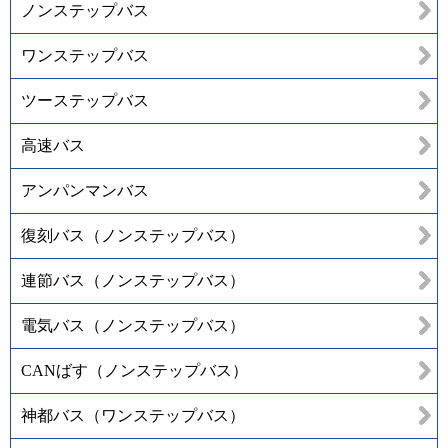
ノンステップバス
ワンステップバス
ツーステップバス
高速バス
アンパンマンバス
復刻バス（ノンステップバス）
連節バス（ノンステップバス）
電気バス（ノンステップバス）
CANばす（ノンステップバス）
神都バス（ワンステップバス）