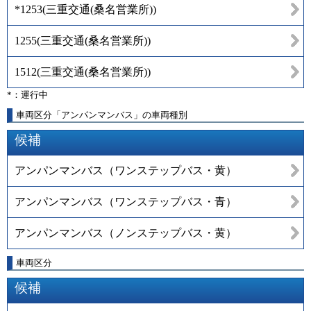
*1253
(
三重交通(桑名営業所)
)
1255
(
三重交通(桑名営業所)
)
1512
(
三重交通(桑名営業所)
)
*：運行中
車両区分「アンパンマンバス」の車両種別
候補
アンパンマンバス（ワンステップバス・黄）
アンパンマンバス（ワンステップバス・青）
アンパンマンバス（ノンステップバス・黄）
車両区分
候補