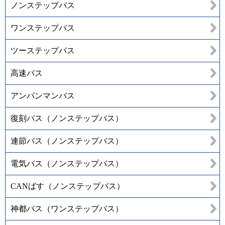
ノンステップバス
ワンステップバス
ツーステップバス
高速バス
アンパンマンバス
復刻バス（ノンステップバス）
連節バス（ノンステップバス）
電気バス（ノンステップバス）
CANばす（ノンステップバス）
神都バス（ワンステップバス）