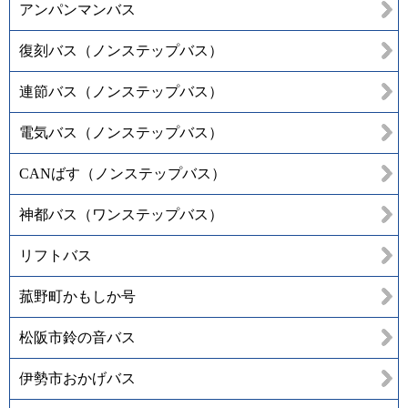
アンパンマンバス
復刻バス（ノンステップバス）
連節バス（ノンステップバス）
電気バス（ノンステップバス）
CANばす（ノンステップバス）
神都バス（ワンステップバス）
リフトバス
菰野町かもしか号
松阪市鈴の音バス
伊勢市おかげバス