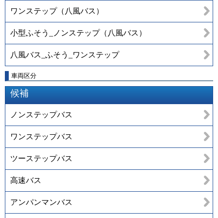
ワンステップ（八風バス）
小型ふそう_ノンステップ（八風バス）
八風バス_ふそう_ワンステップ
車両区分
候補
ノンステップバス
ワンステップバス
ツーステップバス
高速バス
アンパンマンバス