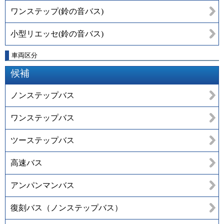
ワンステップ(鈴の音バス)
小型リエッセ(鈴の音バス)
車両区分
候補
ノンステップバス
ワンステップバス
ツーステップバス
高速バス
アンパンマンバス
復刻バス（ノンステップバス）