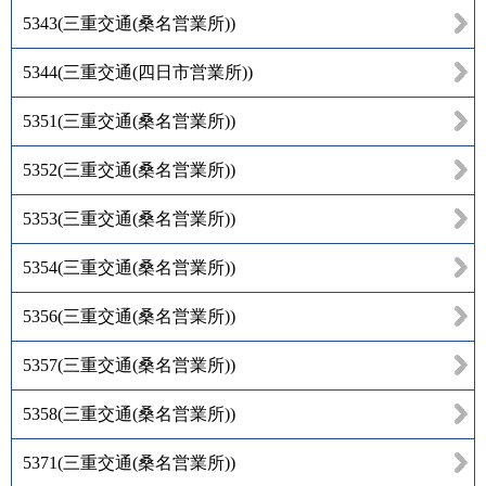
5343
(
三重交通(桑名営業所)
)
5344
(
三重交通(四日市営業所)
)
5351
(
三重交通(桑名営業所)
)
5352
(
三重交通(桑名営業所)
)
5353
(
三重交通(桑名営業所)
)
5354
(
三重交通(桑名営業所)
)
5356
(
三重交通(桑名営業所)
)
5357
(
三重交通(桑名営業所)
)
5358
(
三重交通(桑名営業所)
)
5371
(
三重交通(桑名営業所)
)