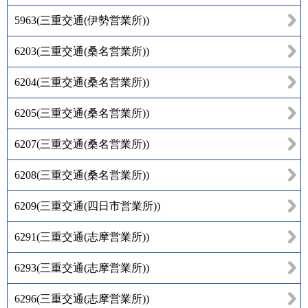
5963
(
三重交通(伊勢営業所)
)
6203
(
三重交通(桑名営業所)
)
6204
(
三重交通(桑名営業所)
)
6205
(
三重交通(桑名営業所)
)
6207
(
三重交通(桑名営業所)
)
6208
(
三重交通(桑名営業所)
)
6209
(
三重交通(四日市営業所)
)
6291
(
三重交通(志摩営業所)
)
6293
(
三重交通(志摩営業所)
)
6296
(
三重交通(志摩営業所)
)