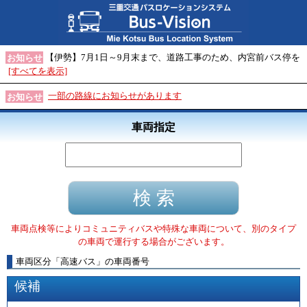
【伊勢】7月1日～9月末まで、道路工事のため、内宮前バス停を
お知らせ
[すべてを表示]
一部の路線にお知らせがあります
お知らせ
車両指定
車両点検等によりコミュニティバスや特殊な車両について、別のタイプ
の車両で運行する場合がございます。
車両区分
「
高速バス
」
の車両番号
候補