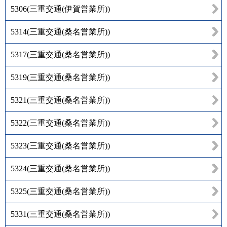
5306
(
三重交通(伊賀営業所)
)
5314
(
三重交通(桑名営業所)
)
5317
(
三重交通(桑名営業所)
)
5319
(
三重交通(桑名営業所)
)
5321
(
三重交通(桑名営業所)
)
5322
(
三重交通(桑名営業所)
)
5323
(
三重交通(桑名営業所)
)
5324
(
三重交通(桑名営業所)
)
5325
(
三重交通(桑名営業所)
)
5331
(
三重交通(桑名営業所)
)