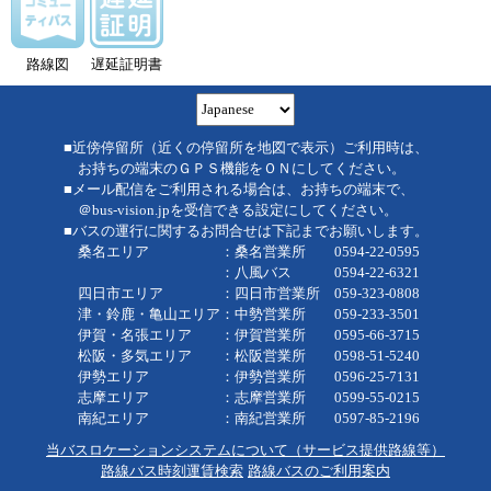
路線図
遅延証明書
■近傍停留所（近くの停留所を地図で表示）ご利用時は、
お持ちの端末のＧＰＳ機能をＯＮにしてください。
■メール配信をご利用される場合は、お持ちの端末で、
＠bus-vision.jpを受信できる設定にしてください。
■バスの運行に関するお問合せは下記までお願いします。
桑名エリア ：桑名営業所 0594-22-0595
：八風バス 0594-22-6321
四日市エリア ：四日市営業所 059-323-0808
津・鈴鹿・亀山エリア：中勢営業所 059-233-3501
伊賀・名張エリア ：伊賀営業所 0595-66-3715
松阪・多気エリア ：松阪営業所 0598-51-5240
伊勢エリア ：伊勢営業所 0596-25-7131
志摩エリア ：志摩営業所 0599-55-0215
南紀エリア ：南紀営業所 0597-85-2196
当バスロケーションシステムについて（サービス提供路線等）
路線バス時刻運賃検索
路線バスのご利用案内