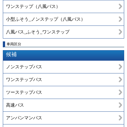
ワンステップ（八風バス）
小型ふそう_ノンステップ（八風バス）
八風バス_ふそう_ワンステップ
車両区分
候補
ノンステップバス
ワンステップバス
ツーステップバス
高速バス
アンパンマンバス