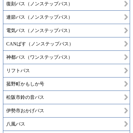
復刻バス（ノンステップバス）
連節バス（ノンステップバス）
電気バス（ノンステップバス）
CANばす（ノンステップバス）
神都バス（ワンステップバス）
リフトバス
菰野町かもしか号
松阪市鈴の音バス
伊勢市おかげバス
八風バス