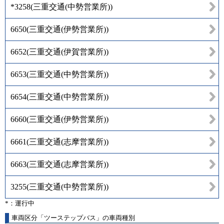
*3258
(
三重交通(中勢営業所)
)
6650
(
三重交通(伊勢営業所)
)
6652
(
三重交通(伊賀営業所)
)
6653
(
三重交通(中勢営業所)
)
6654
(
三重交通(中勢営業所)
)
6660
(
三重交通(伊勢営業所)
)
6661
(
三重交通(志摩営業所)
)
6663
(
三重交通(志摩営業所)
)
3255
(
三重交通(中勢営業所)
)
*：運行中
車両区分「ツーステップバス」の車両種別