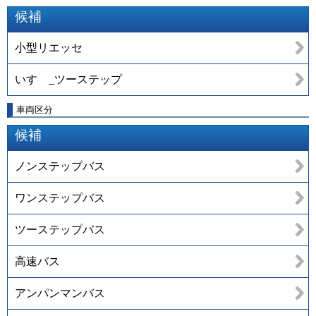
候補
小型リエッセ
いすゞ_ツーステップ
車両区分
候補
ノンステップバス
ワンステップバス
ツーステップバス
高速バス
アンパンマンバス