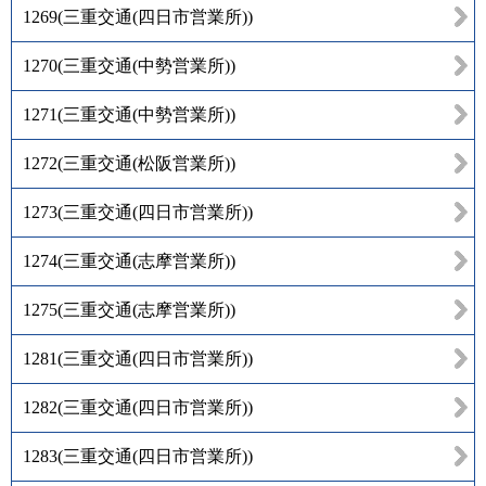
1269
(
三重交通(四日市営業所)
)
1270
(
三重交通(中勢営業所)
)
1271
(
三重交通(中勢営業所)
)
1272
(
三重交通(松阪営業所)
)
1273
(
三重交通(四日市営業所)
)
1274
(
三重交通(志摩営業所)
)
1275
(
三重交通(志摩営業所)
)
1281
(
三重交通(四日市営業所)
)
1282
(
三重交通(四日市営業所)
)
1283
(
三重交通(四日市営業所)
)