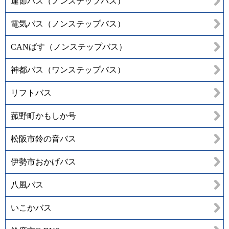
連節バス（ノンステップバス）
電気バス（ノンステップバス）
CANばす（ノンステップバス）
神都バス（ワンステップバス）
リフトバス
菰野町かもしか号
松阪市鈴の音バス
伊勢市おかげバス
八風バス
いこかバス