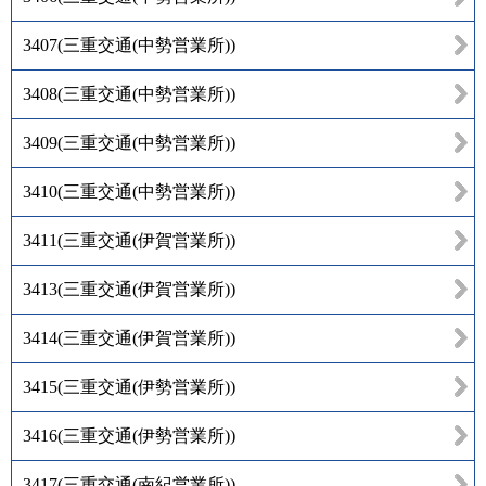
3407
(
三重交通(中勢営業所)
)
3408
(
三重交通(中勢営業所)
)
3409
(
三重交通(中勢営業所)
)
3410
(
三重交通(中勢営業所)
)
3411
(
三重交通(伊賀営業所)
)
3413
(
三重交通(伊賀営業所)
)
3414
(
三重交通(伊賀営業所)
)
3415
(
三重交通(伊勢営業所)
)
3416
(
三重交通(伊勢営業所)
)
3417
(
三重交通(南紀営業所)
)