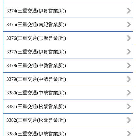
3374
(
三重交通(伊賀営業所)
)
3375
(
三重交通(南紀営業所)
)
3376
(
三重交通(志摩営業所)
)
3377
(
三重交通(伊賀営業所)
)
3378
(
三重交通(中勢営業所)
)
3379
(
三重交通(中勢営業所)
)
3380
(
三重交通(中勢営業所)
)
3381
(
三重交通(松阪営業所)
)
3382
(
三重交通(松阪営業所)
)
3383
(
三重交通(伊勢営業所)
)