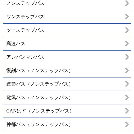
ノンステップバス
ワンステップバス
ツーステップバス
高速バス
アンパンマンバス
復刻バス（ノンステップバス）
連節バス（ノンステップバス）
電気バス（ノンステップバス）
CANばす（ノンステップバス）
神都バス（ワンステップバス）