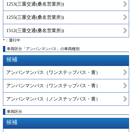
1253
(
三重交通(桑名営業所)
)
1255
(
三重交通(桑名営業所)
)
1512
(
三重交通(桑名営業所)
)
*：運行中
車両区分「アンパンマンバス」の車両種別
候補
アンパンマンバス（ワンステップバス・黄）
アンパンマンバス（ワンステップバス・青）
アンパンマンバス（ノンステップバス・黄）
車両区分
候補