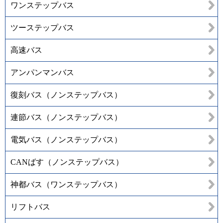
ワンステップバス
ツーステップバス
高速バス
アンパンマンバス
復刻バス（ノンステップバス）
連節バス（ノンステップバス）
電気バス（ノンステップバス）
CANばす（ノンステップバス）
神都バス（ワンステップバス）
リフトバス