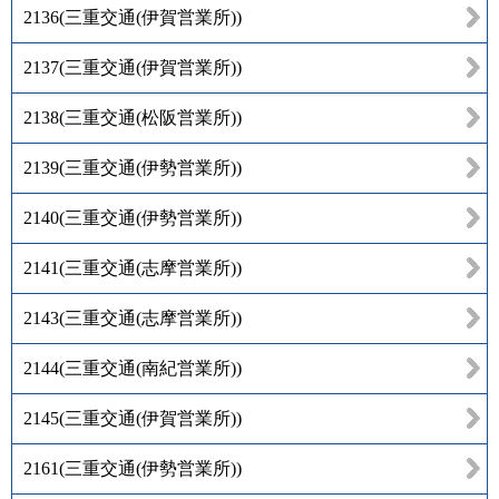
2136
(
三重交通(伊賀営業所)
)
2137
(
三重交通(伊賀営業所)
)
2138
(
三重交通(松阪営業所)
)
2139
(
三重交通(伊勢営業所)
)
2140
(
三重交通(伊勢営業所)
)
2141
(
三重交通(志摩営業所)
)
2143
(
三重交通(志摩営業所)
)
2144
(
三重交通(南紀営業所)
)
2145
(
三重交通(伊賀営業所)
)
2161
(
三重交通(伊勢営業所)
)