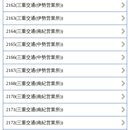
2162
(
三重交通(伊勢営業所)
)
2163
(
三重交通(伊勢営業所)
)
2164
(
三重交通(南紀営業所)
)
2165
(
三重交通(中勢営業所)
)
2166
(
三重交通(中勢営業所)
)
2167
(
三重交通(伊勢営業所)
)
2168
(
三重交通(南紀営業所)
)
2170
(
三重交通(南紀営業所)
)
2171
(
三重交通(南紀営業所)
)
2172
(
三重交通(南紀営業所)
)