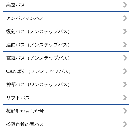
高速バス
アンパンマンバス
復刻バス（ノンステップバス）
連節バス（ノンステップバス）
電気バス（ノンステップバス）
CANばす（ノンステップバス）
神都バス（ワンステップバス）
リフトバス
菰野町かもしか号
松阪市鈴の音バス