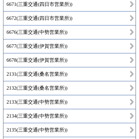
6671
(
三重交通(四日市営業所)
)
6672
(
三重交通(四日市営業所)
)
6676
(
三重交通(中勢営業所)
)
6677
(
三重交通(伊賀営業所)
)
6678
(
三重交通(伊賀営業所)
)
2131
(
三重交通(桑名営業所)
)
2132
(
三重交通(桑名営業所)
)
2133
(
三重交通(中勢営業所)
)
2134
(
三重交通(中勢営業所)
)
2135
(
三重交通(中勢営業所)
)