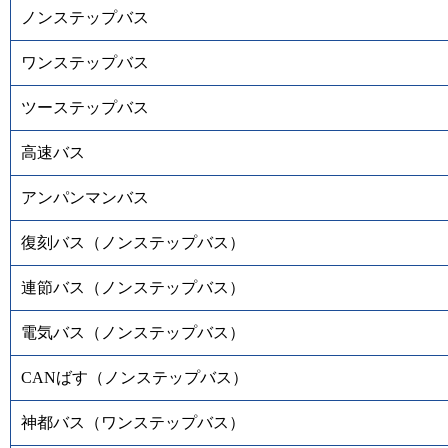
ノンステップバス
ワンステップバス
ツーステップバス
高速バス
アンパンマンバス
復刻バス（ノンステップバス）
連節バス（ノンステップバス）
電気バス（ノンステップバス）
CANばす（ノンステップバス）
神都バス（ワンステップバス）