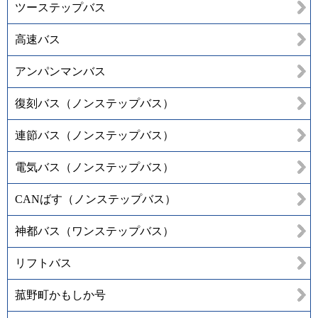
ツーステップバス
高速バス
アンパンマンバス
復刻バス（ノンステップバス）
連節バス（ノンステップバス）
電気バス（ノンステップバス）
CANばす（ノンステップバス）
神都バス（ワンステップバス）
リフトバス
菰野町かもしか号