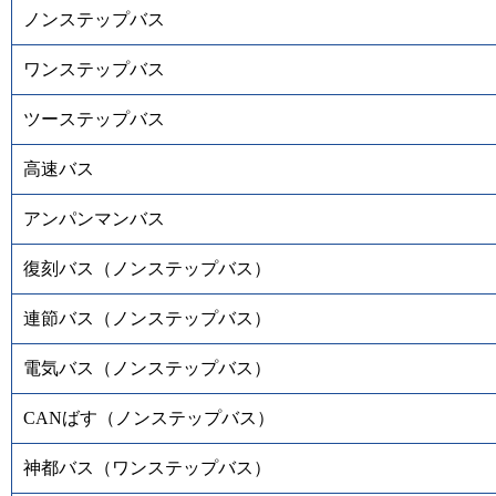
ノンステップバス
ワンステップバス
ツーステップバス
高速バス
アンパンマンバス
復刻バス（ノンステップバス）
連節バス（ノンステップバス）
電気バス（ノンステップバス）
CANばす（ノンステップバス）
神都バス（ワンステップバス）