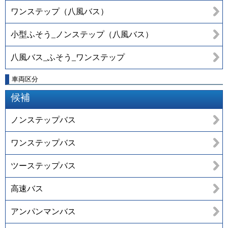
ワンステップ（八風バス）
小型ふそう_ノンステップ（八風バス）
八風バス_ふそう_ワンステップ
車両区分
候補
ノンステップバス
ワンステップバス
ツーステップバス
高速バス
アンパンマンバス