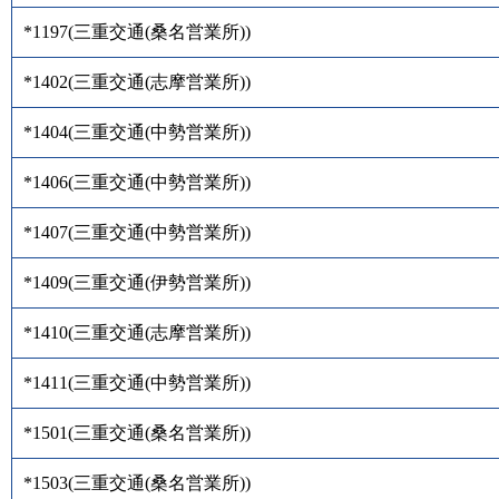
*1197
(
三重交通(桑名営業所)
)
*1402
(
三重交通(志摩営業所)
)
*1404
(
三重交通(中勢営業所)
)
*1406
(
三重交通(中勢営業所)
)
*1407
(
三重交通(中勢営業所)
)
*1409
(
三重交通(伊勢営業所)
)
*1410
(
三重交通(志摩営業所)
)
*1411
(
三重交通(中勢営業所)
)
*1501
(
三重交通(桑名営業所)
)
*1503
(
三重交通(桑名営業所)
)