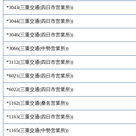
*3043
(
三重交通(四日市営業所)
)
*3044
(
三重交通(四日市営業所)
)
*3046
(
三重交通(四日市営業所)
)
*3066
(
三重交通(中勢営業所)
)
*3112
(
三重交通(四日市営業所)
)
*6021
(
三重交通(四日市営業所)
)
*6022
(
三重交通(四日市営業所)
)
*1162
(
三重交通(桑名営業所)
)
*1163
(
三重交通(四日市営業所)
)
*1165
(
三重交通(中勢営業所)
)