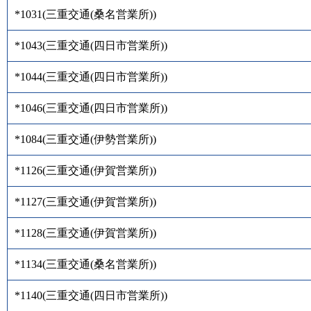
*1031
(
三重交通(桑名営業所)
)
*1043
(
三重交通(四日市営業所)
)
*1044
(
三重交通(四日市営業所)
)
*1046
(
三重交通(四日市営業所)
)
*1084
(
三重交通(伊勢営業所)
)
*1126
(
三重交通(伊賀営業所)
)
*1127
(
三重交通(伊賀営業所)
)
*1128
(
三重交通(伊賀営業所)
)
*1134
(
三重交通(桑名営業所)
)
*1140
(
三重交通(四日市営業所)
)