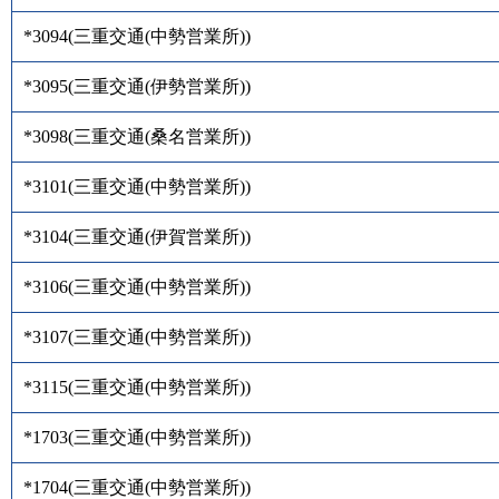
*3094
(
三重交通(中勢営業所)
)
*3095
(
三重交通(伊勢営業所)
)
*3098
(
三重交通(桑名営業所)
)
*3101
(
三重交通(中勢営業所)
)
*3104
(
三重交通(伊賀営業所)
)
*3106
(
三重交通(中勢営業所)
)
*3107
(
三重交通(中勢営業所)
)
*3115
(
三重交通(中勢営業所)
)
*1703
(
三重交通(中勢営業所)
)
*1704
(
三重交通(中勢営業所)
)