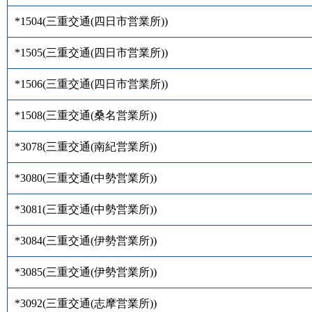
*1504
(
三重交通(四日市営業所)
)
*1505
(
三重交通(四日市営業所)
)
*1506
(
三重交通(四日市営業所)
)
*1508
(
三重交通(桑名営業所)
)
*3078
(
三重交通(南紀営業所)
)
*3080
(
三重交通(中勢営業所)
)
*3081
(
三重交通(中勢営業所)
)
*3084
(
三重交通(伊勢営業所)
)
*3085
(
三重交通(伊勢営業所)
)
*3092
(
三重交通(志摩営業所)
)