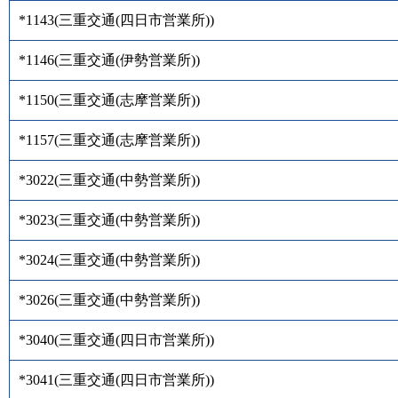
*1143
(
三重交通(四日市営業所)
)
*1146
(
三重交通(伊勢営業所)
)
*1150
(
三重交通(志摩営業所)
)
*1157
(
三重交通(志摩営業所)
)
*3022
(
三重交通(中勢営業所)
)
*3023
(
三重交通(中勢営業所)
)
*3024
(
三重交通(中勢営業所)
)
*3026
(
三重交通(中勢営業所)
)
*3040
(
三重交通(四日市営業所)
)
*3041
(
三重交通(四日市営業所)
)