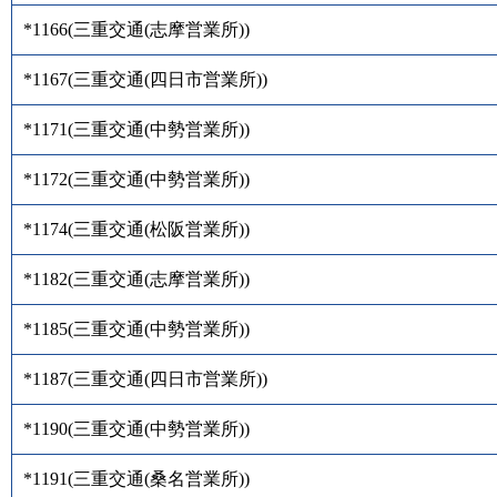
*1166
(
三重交通(志摩営業所)
)
*1167
(
三重交通(四日市営業所)
)
*1171
(
三重交通(中勢営業所)
)
*1172
(
三重交通(中勢営業所)
)
*1174
(
三重交通(松阪営業所)
)
*1182
(
三重交通(志摩営業所)
)
*1185
(
三重交通(中勢営業所)
)
*1187
(
三重交通(四日市営業所)
)
*1190
(
三重交通(中勢営業所)
)
*1191
(
三重交通(桑名営業所)
)