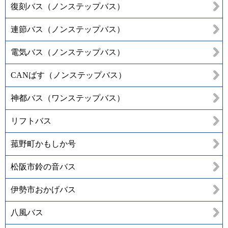
復刻バス（ノンステップバス）
連節バス（ノンステップバス）
電気バス（ノンステップバス）
CANばす（ノンステップバス）
神都バス（ワンステップバス）
リフトバス
菰野町かもしか号
松阪市鈴の音バス
伊勢市おかげバス
八風バス