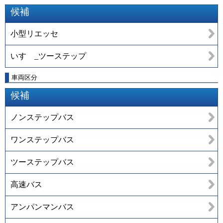
候補
小型リエッセ
いすゞ_ツーステップ
車両区分
候補
ノンステップバス
ワンステップバス
ツーステップバス
高速バス
アンパンマンバス