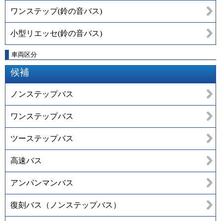
ワンステップ(鈴の音バス)
小型リエッセ(鈴の音バス)
車両区分
候補
ノンステップバス
ワンステップバス
ツーステップバス
高速バス
アンパンマンバス
復刻バス（ノンステップバス）