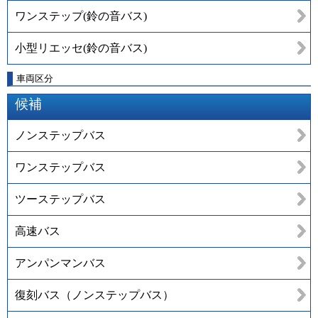
ワンステップ(鈴の音バス)
小型リエッセ(鈴の音バス)
車両区分
候補
ノンステップバス
ワンステップバス
ツーステップバス
高速バス
アンパンマンバス
復刻バス（ノンステップバス）