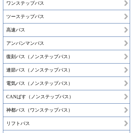
ワンステップバス
ツーステップバス
高速バス
アンパンマンバス
復刻バス（ノンステップバス）
連節バス（ノンステップバス）
電気バス（ノンステップバス）
CANばす（ノンステップバス）
神都バス（ワンステップバス）
リフトバス