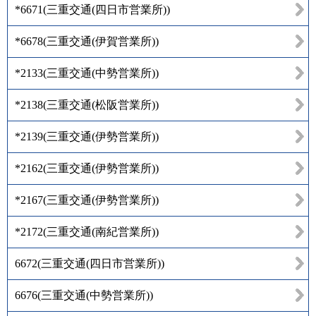
*6671
(
三重交通(四日市営業所)
)
*6678
(
三重交通(伊賀営業所)
)
*2133
(
三重交通(中勢営業所)
)
*2138
(
三重交通(松阪営業所)
)
*2139
(
三重交通(伊勢営業所)
)
*2162
(
三重交通(伊勢営業所)
)
*2167
(
三重交通(伊勢営業所)
)
*2172
(
三重交通(南紀営業所)
)
6672
(
三重交通(四日市営業所)
)
6676
(
三重交通(中勢営業所)
)