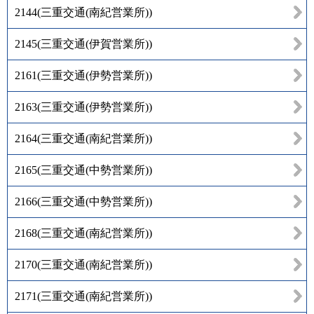
2144
(
三重交通(南紀営業所)
)
2145
(
三重交通(伊賀営業所)
)
2161
(
三重交通(伊勢営業所)
)
2163
(
三重交通(伊勢営業所)
)
2164
(
三重交通(南紀営業所)
)
2165
(
三重交通(中勢営業所)
)
2166
(
三重交通(中勢営業所)
)
2168
(
三重交通(南紀営業所)
)
2170
(
三重交通(南紀営業所)
)
2171
(
三重交通(南紀営業所)
)