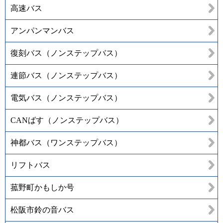
高速バス
アンパンマンバス
復刻バス（ノンステップバス）
連節バス（ノンステップバス）
電気バス（ノンステップバス）
CANばす（ノンステップバス）
神都バス（ワンステップバス）
リフトバス
菰野町かもしか号
松阪市鈴の音バス