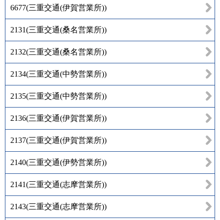
6677
(
三重交通(伊賀営業所)
)
2131
(
三重交通(桑名営業所)
)
2132
(
三重交通(桑名営業所)
)
2134
(
三重交通(中勢営業所)
)
2135
(
三重交通(中勢営業所)
)
2136
(
三重交通(伊賀営業所)
)
2137
(
三重交通(伊賀営業所)
)
2140
(
三重交通(伊勢営業所)
)
2141
(
三重交通(志摩営業所)
)
2143
(
三重交通(志摩営業所)
)