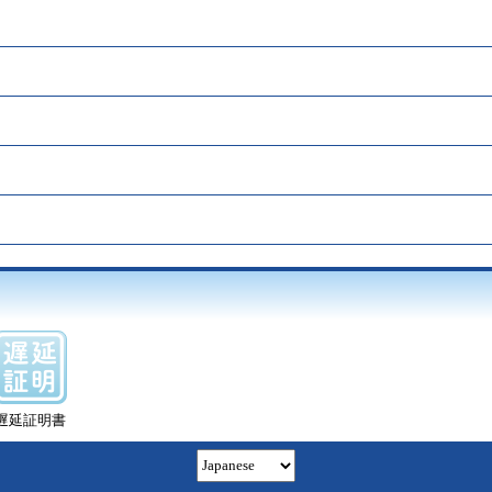
遅延証明書