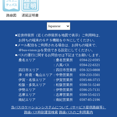
路線図
遅延証明書
■近傍停留所（近くの停留所を地図で表示）ご利用時は、
お持ちの端末のＧＰＳ機能をＯＮにしてください。
■メール配信をご利用される場合は、お持ちの端末で、
＠bus-vision.jpを受信できる設定にしてください。
■バスの運行に関するお問合せは下記までお願いします。
桑名エリア ：桑名営業所 0594-22-0595
：八風バス 0594-22-6321
四日市エリア ：四日市営業所 059-323-0808
津・鈴鹿・亀山エリア：中勢営業所 059-233-3501
伊賀・名張エリア ：伊賀営業所 0595-66-3715
松阪・多気エリア ：松阪営業所 0598-51-5240
伊勢エリア ：伊勢営業所 0596-25-7131
志摩エリア ：志摩営業所 0599-55-0215
南紀エリア ：南紀営業所 0597-85-2196
当バスロケーションシステムについて（サービス提供路線等）
路線バス時刻運賃検索
路線バスのご利用案内