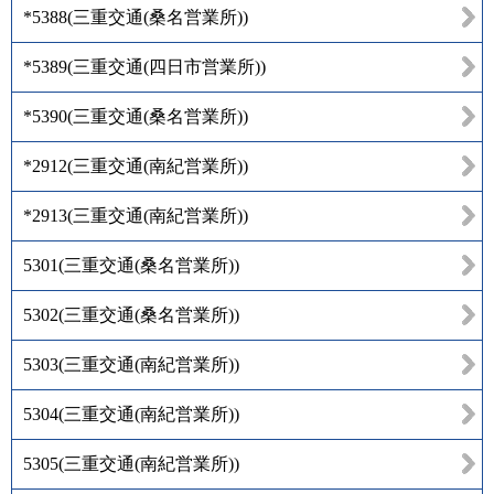
*5388
(
三重交通(桑名営業所)
)
*5389
(
三重交通(四日市営業所)
)
*5390
(
三重交通(桑名営業所)
)
*2912
(
三重交通(南紀営業所)
)
*2913
(
三重交通(南紀営業所)
)
5301
(
三重交通(桑名営業所)
)
5302
(
三重交通(桑名営業所)
)
5303
(
三重交通(南紀営業所)
)
5304
(
三重交通(南紀営業所)
)
5305
(
三重交通(南紀営業所)
)