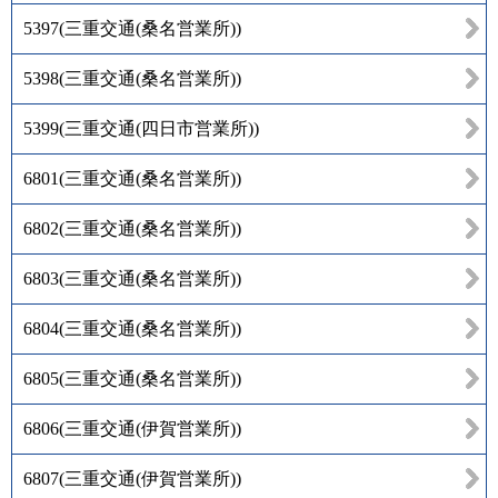
5397
(
三重交通(桑名営業所)
)
5398
(
三重交通(桑名営業所)
)
5399
(
三重交通(四日市営業所)
)
6801
(
三重交通(桑名営業所)
)
6802
(
三重交通(桑名営業所)
)
6803
(
三重交通(桑名営業所)
)
6804
(
三重交通(桑名営業所)
)
6805
(
三重交通(桑名営業所)
)
6806
(
三重交通(伊賀営業所)
)
6807
(
三重交通(伊賀営業所)
)