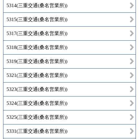
5314
(
三重交通(桑名営業所)
)
5315
(
三重交通(桑名営業所)
)
5317
(
三重交通(桑名営業所)
)
5318
(
三重交通(桑名営業所)
)
5319
(
三重交通(桑名営業所)
)
5321
(
三重交通(桑名営業所)
)
5323
(
三重交通(桑名営業所)
)
5324
(
三重交通(桑名営業所)
)
5325
(
三重交通(桑名営業所)
)
5331
(
三重交通(桑名営業所)
)