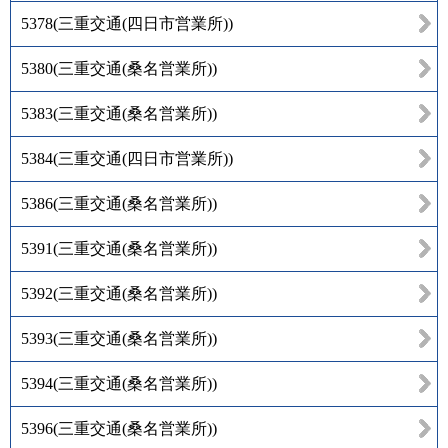
5378
(
三重交通(四日市営業所)
)
5380
(
三重交通(桑名営業所)
)
5383
(
三重交通(桑名営業所)
)
5384
(
三重交通(四日市営業所)
)
5386
(
三重交通(桑名営業所)
)
5391
(
三重交通(桑名営業所)
)
5392
(
三重交通(桑名営業所)
)
5393
(
三重交通(桑名営業所)
)
5394
(
三重交通(桑名営業所)
)
5396
(
三重交通(桑名営業所)
)