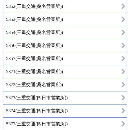
5352
(
三重交通(桑名営業所)
)
5353
(
三重交通(桑名営業所)
)
5354
(
三重交通(桑名営業所)
)
5356
(
三重交通(桑名営業所)
)
5357
(
三重交通(桑名営業所)
)
5371
(
三重交通(桑名営業所)
)
5372
(
三重交通(桑名営業所)
)
5373
(
三重交通(四日市営業所)
)
5374
(
三重交通(四日市営業所)
)
5377
(
三重交通(四日市営業所)
)