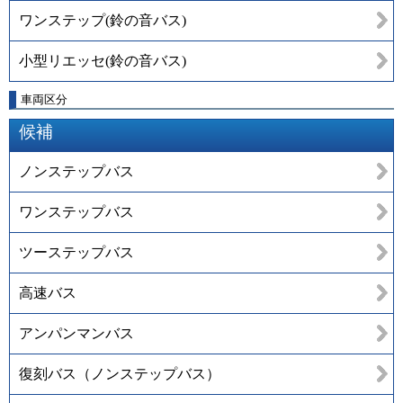
ワンステップ(鈴の音バス)
小型リエッセ(鈴の音バス)
車両区分
候補
ノンステップバス
ワンステップバス
ツーステップバス
高速バス
アンパンマンバス
復刻バス（ノンステップバス）