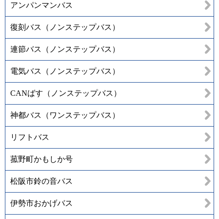
アンパンマンバス
復刻バス（ノンステップバス）
連節バス（ノンステップバス）
電気バス（ノンステップバス）
CANばす（ノンステップバス）
神都バス（ワンステップバス）
リフトバス
菰野町かもしか号
松阪市鈴の音バス
伊勢市おかげバス